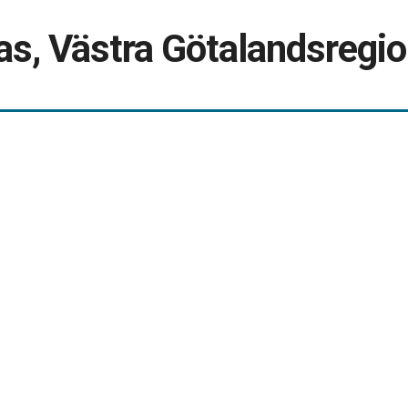
as, Västra Götalandsregi