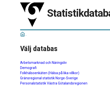
Statistikdatab
Välj databas
Arbetsmarknad och Näringsliv
Demografi
Folkhälsoenkäten (Hälsa på lika villkor)
Gränsregional statistik Norge-Sverige
Personalstatistik Västra Götalandsregionen